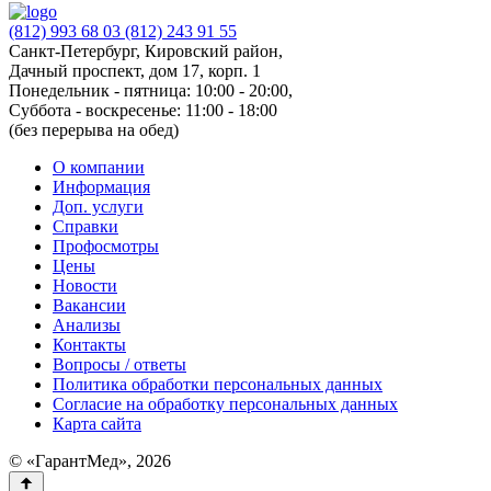
(812) 993 68 03
(812) 243 91 55
Санкт-Петербург, Кировский район,
Дачный проспект, дом 17, корп. 1
Понедельник - пятница: 10:00 - 20:00,
Суббота - воскресенье: 11:00 - 18:00
(без перерыва на обед)
О компании
Информация
Доп. услуги
Справки
Профосмотры
Цены
Новости
Вакансии
Анализы
Контакты
Вопросы / ответы
Политика обработки персональных данных
Согласие на обработку персональных данных
Карта сайта
© «ГарантМед», 2026