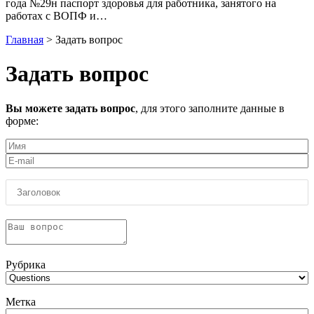
года №29н паспорт здоровья для работника, занятого на
работах с ВОПФ и…
Главная
>
Задать вопрос
Задать вопрос
Вы можете задать вопрос
, для этого заполните данные в
форме:
Рубрика
Метка