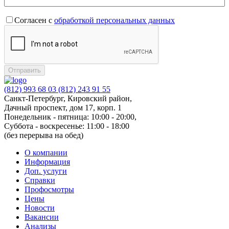
Согласен с
обработкой персональных данных
Отправить
(812) 993 68 03
(812) 243 91 55
Санкт-Петербург, Кировский район,
Дачный проспект, дом 17, корп. 1
Понедельник - пятница: 10:00 - 20:00,
Суббота - воскресенье: 11:00 - 18:00
(без перерыва на обед)
О компании
Информация
Доп. услуги
Справки
Профосмотры
Цены
Новости
Вакансии
Анализы