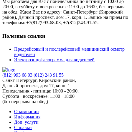
Мы работаем для Вас с понедельника по пятницу с 10:00 до
20:00, в субботу и воскресенье с 11:00 до 16:00, без перерыва
на обед. Ждем Вас по адресу: Санкт-Петербург (Кировский
район), Дачный проспект, дом 17, корп. 1. Запись на прием по
телефонам: +7(812)993-68-03, +7(812)243-91-55.
Полезные ссылки
Предрейсовый и послерейсовый медицинский осмотр
водителей
Электроэнцефалограмма для водителей
(812) 993 68 03
(812) 243 91 55
Санкт-Петербург, Кировский район,
Дачный проспект, дом 17, корп. 1
Понедельник - пятница: 10:00 - 20:00,
Суббота - воскресенье: 11:00 - 18:00
(без перерыва на обед)
О компании
Информация
Доп. услуги
Справки