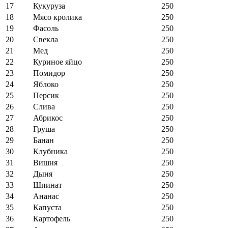
17
Кукуруза
250
18
Мясо кролика
250
19
Фасоль
250
20
Свекла
250
21
Мед
250
22
Куриное яйцо
250
23
Помидор
250
24
Яблоко
250
25
Персик
250
26
Слива
250
27
Абрикос
250
28
Груша
250
29
Банан
250
30
Клубника
250
31
Вишня
250
32
Дыня
250
33
Шпинат
250
34
Ананас
250
35
Капуста
250
36
Картофель
250