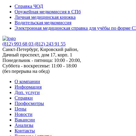
Справка ЧОД
Оружейная медкомиссия в СПб
Личная медицинская книжка
Водительская медкомиссия
Электронная медицинская справка для учёбы по форме 
(812) 993 68 03
(812) 243 91 55
Санкт-Петербург, Кировский район,
Дачный проспект, дом 17, корп. 1
Понедельник - пятница: 10:00 - 20:00,
Суббота - воскресенье: 11:00 - 18:00
(без перерыва на обед)
О компании
Информация
Доп. услуги
Справки
Профосмотры
Цены
Новости
Вакансии
Анализы
Контакты