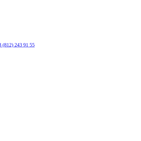
03
(812) 243 91 55