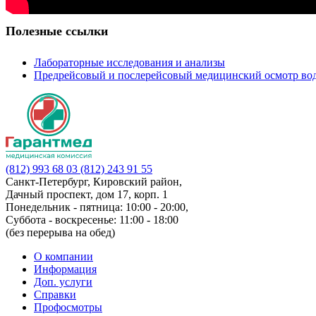
Полезные ссылки
Лабораторные исследования и анализы
Предрейсовый и послерейсовый медицинский осмотр во
(812) 993 68 03
(812) 243 91 55
Санкт-Петербург, Кировский район,
Дачный проспект, дом 17, корп. 1
Понедельник - пятница: 10:00 - 20:00,
Суббота - воскресенье: 11:00 - 18:00
(без перерыва на обед)
О компании
Информация
Доп. услуги
Справки
Профосмотры