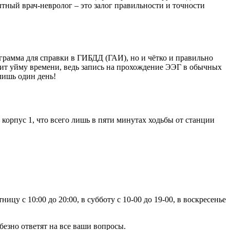
тный врач-невролог – это залог правильности и точности
рамма для справки в ГИБДД (ГАИ), но и чётко и правильно
ит уйму времени, ведь запись на прохождение ЭЭГ в обычных
лишь один день!
корпус 1, что всего лишь в пяти минутах ходьбы от станции
ицу с 10:00 до 20:00, в субботу с 10-00 до 19-00, в воскресенье
безно ответят на все ваши вопросы.