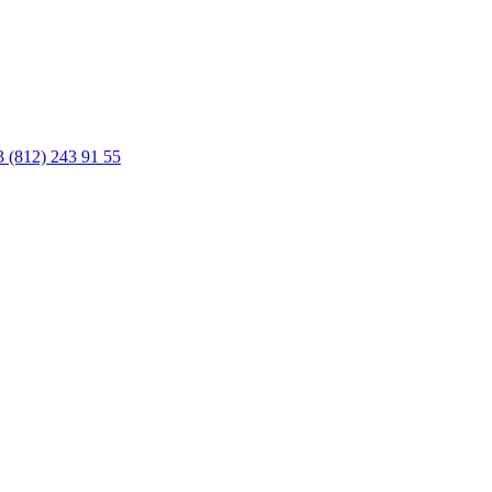
03
(812) 243 91 55