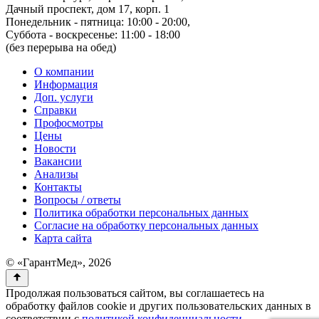
Дачный проспект, дом 17, корп. 1
Понедельник - пятница: 10:00 - 20:00,
Суббота - воскресенье: 11:00 - 18:00
(без перерыва на обед)
О компании
Информация
Доп. услуги
Справки
Профосмотры
Цены
Новости
Вакансии
Анализы
Контакты
Вопросы / ответы
Политика обработки персональных данных
Согласие на обработку персональных данных
Карта сайта
© «ГарантМед», 2026
Продолжая пользоваться сайтом, вы соглашаетесь на
обработку файлов cookie и других пользовательских данных в
соответствии с
политикой конфиденциальности
.