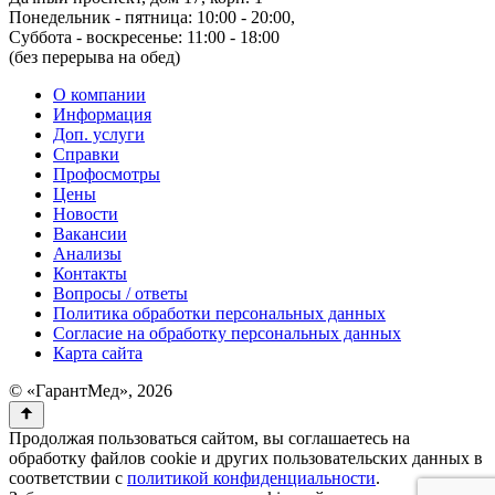
Понедельник - пятница: 10:00 - 20:00,
Суббота - воскресенье: 11:00 - 18:00
(без перерыва на обед)
О компании
Информация
Доп. услуги
Справки
Профосмотры
Цены
Новости
Вакансии
Анализы
Контакты
Вопросы / ответы
Политика обработки персональных данных
Согласие на обработку персональных данных
Карта сайта
© «ГарантМед», 2026
Продолжая пользоваться сайтом, вы соглашаетесь на
обработку файлов cookie и других пользовательских данных в
соответствии с
политикой конфиденциальности
.